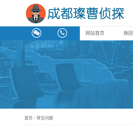
网站首页
挽回
首页
常见问题
>