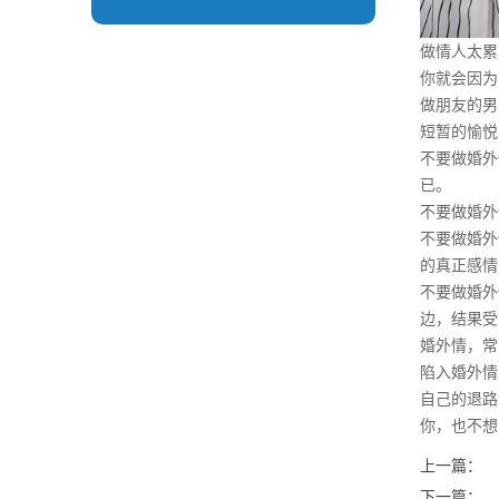
做情人太累
你就会因为
做朋友的男
短暂的愉悦
不要做婚外
已。
不要做婚外
不要做婚外
的真正感情
不要做婚外
边，结果受
婚外情，常
陷入婚外情
自己的退路
你，也不想
上一篇：
下一篇：